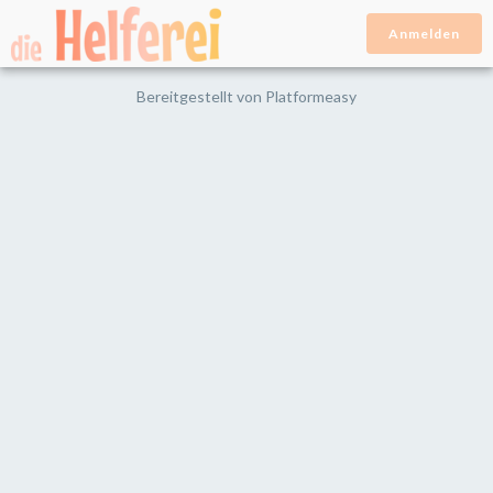
Anmelden
Bereitgestellt von
Platformeasy