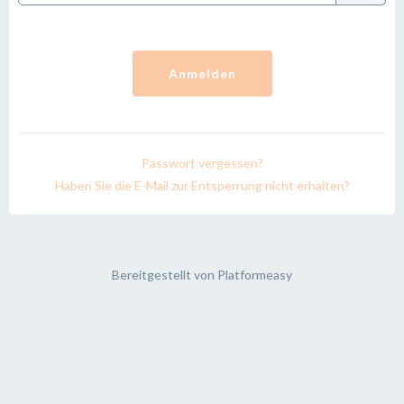
Anmelden
Passwort vergessen?
Haben Sie die E-Mail zur Entsperrung nicht erhalten?
Bereitgestellt von
Platformeasy